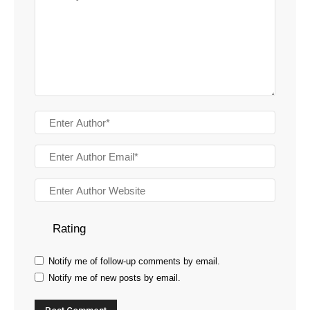
Rating
Notify me of follow-up comments by email.
Notify me of new posts by email.