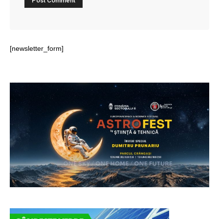
[newsletter_form]