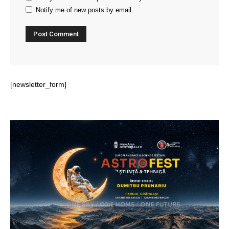
Notify me of new posts by email.
[newsletter_form]