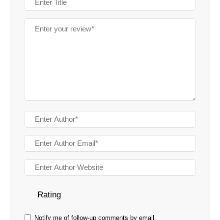
Rating
Notify me of follow-up comments by email.