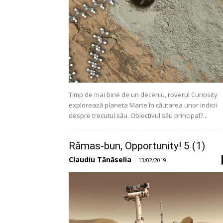
Timp de mai bine de un deceniu, roverul Curiosity
explorează planeta Marte în căutarea unor indicii
despre trecutul său. Obiectivul său principal?...
Rămas-bun, Opportunity! 5 (1)
Claudiu Tănăselia
-
13/02/2019