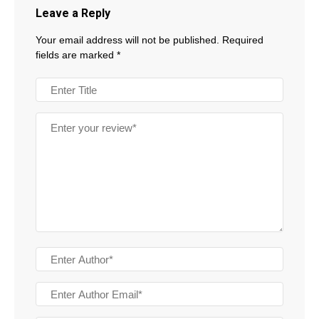
Leave a Reply
Your email address will not be published.
Required
fields are marked
*