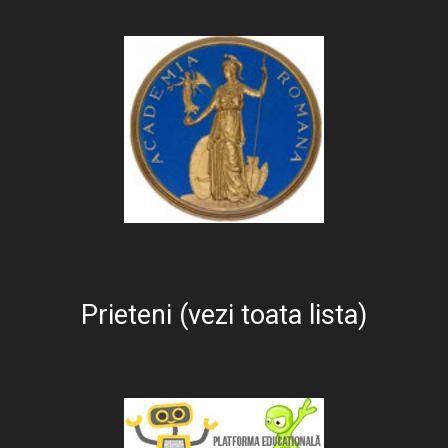
Prieteni (vezi toata lista)