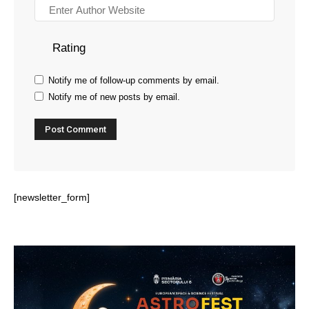
Rating
Notify me of follow-up comments by email.
Notify me of new posts by email.
[newsletter_form]