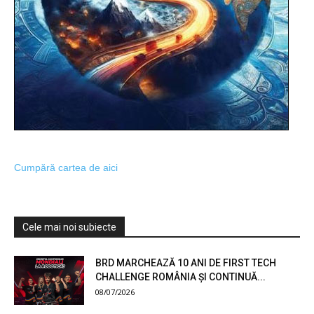
Cumpără cartea de aici
Cele mai noi subiecte
BRD MARCHEAZĂ 10 ANI DE FIRST TECH
CHALLENGE ROMÂNIA ȘI CONTINUĂ...
08/07/2026