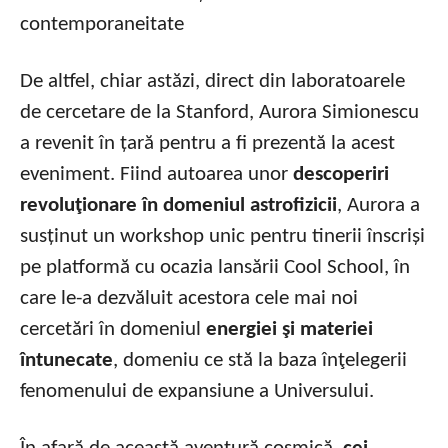
De altfel, chiar astăzi, direct din laboratoarele
de cercetare de la Stanford, Aurora Simionescu
a revenit în țară pentru a fi prezentă la acest
eveniment. Fiind autoarea unor
descoperiri
revoluţionare în domeniul astrofizicii
, Aurora a
susținut un workshop unic pentru tinerii înscriși
pe platformă cu ocazia lansării Cool School, în
care le-a dezvăluit acestora cele mai noi
cercetări în domeniul
energiei şi materiei
întunecate
, domeniu ce stă la baza înţelegerii
fenomenului de expansiune a Universului.