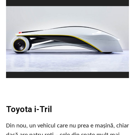
Toyota i-Tril
Din nou, un vehicul care nu prea e mașină, chiar