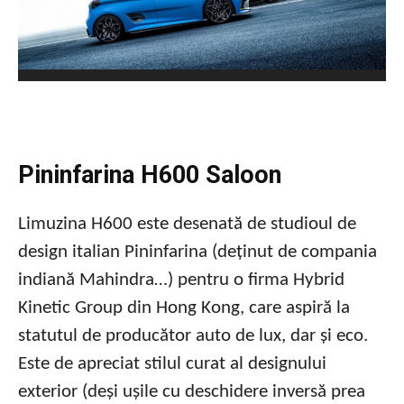
Pininfarina H600 Saloon
Limuzina H600 este desenată de studioul de
design italian Pininfarina (deținut de compania
indiană Mahindra…) pentru o firma Hybrid
Kinetic Group din Hong Kong, care aspiră la
statutul de producător auto de lux, dar și eco.
Este de apreciat stilul curat al designului
exterior (deși ușile cu deschidere inversă prea