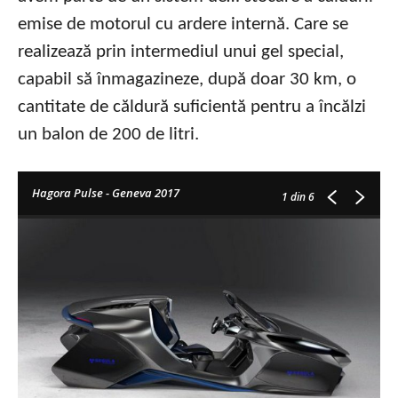
emise de motorul cu ardere internă. Care se
realizează prin intermediul unui gel special,
capabil să înmagazineze, după doar 30 km, o
cantitate de căldură suficientă pentru a încălzi
un balon de 200 de litri.
Hagora Pulse - Geneva 2017
1
din 6