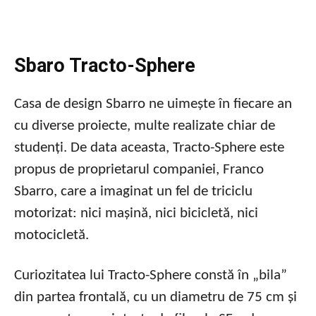
Sbaro Tracto-Sphere
Casa de design Sbarro ne uimește în fiecare an
cu diverse proiecte, multe realizate chiar de
studenți. De data aceasta, Tracto-Sphere este
propus de proprietarul companiei, Franco
Sbarro, care a imaginat un fel de triciclu
motorizat: nici mașină, nici bicicletă, nici
motocicletă.
Curiozitatea lui Tracto-Sphere constă în „bila”
din partea frontală, cu un diametru de 75 cm și