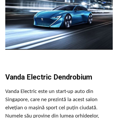
Vanda Electric Dendrobium
Vanda Electric este un start-up auto din
Singapore, care ne prezintă la acest salon
elvețian o mașină sport cel puțin ciudată.
Numele său provine din lumea orhideelor,