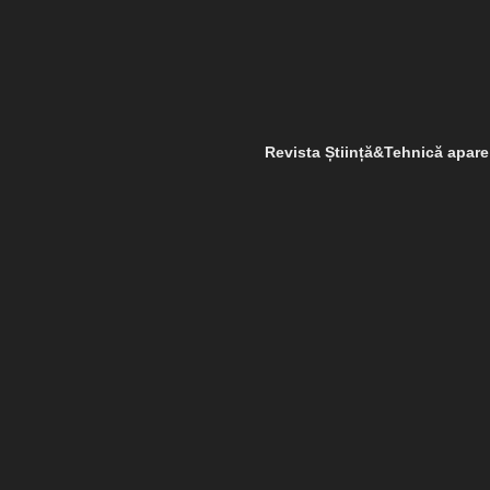
Revista Știință&Tehnică apar