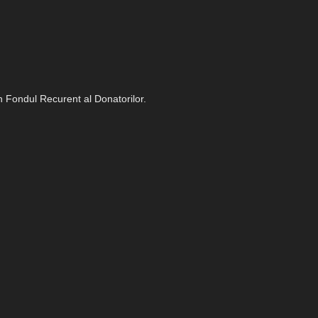
in Fondul Recurent al Donatorilor.