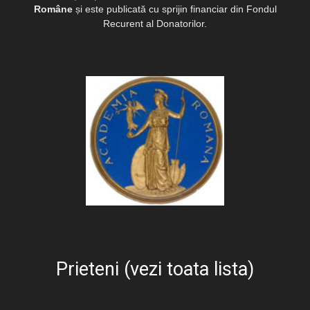
Române
și este publicată cu sprijin financiar din Fondul
Recurent al Donatorilor.
Prieteni (vezi toata lista)