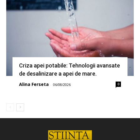
Criza apei potabile: Tehnologii avansate
de desalinizare a apei de mare.
Alina Ferseta
0
-
06/08/2026